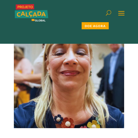
DOE AGORA