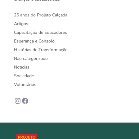
26 anos do Projeto Calçada
Artigos
Capacitação de Educadores
Esperança e Consolo
Histórias de Transformação
Não categorizado
Notícias
Sociedade
Voluntários
Instagram
Facebook