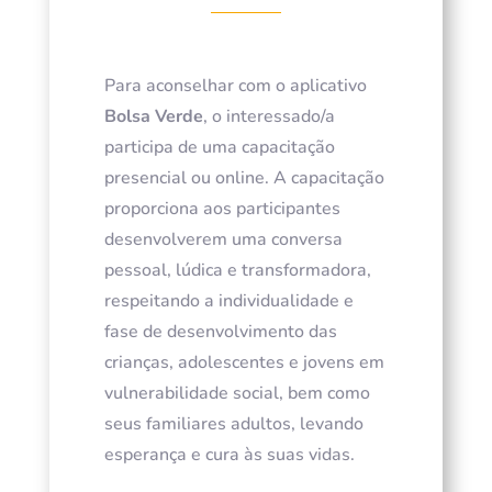
Para aconselhar com o aplicativo
Bolsa Verde
, o interessado/a
participa de uma capacitação
presencial ou online. A capacitação
proporciona aos participantes
desenvolverem uma conversa
pessoal, lúdica e transformadora,
respeitando a individualidade e
fase de desenvolvimento das
crianças, adolescentes e jovens em
vulnerabilidade social, bem como
seus familiares adultos, levando
esperança e cura às suas vidas.