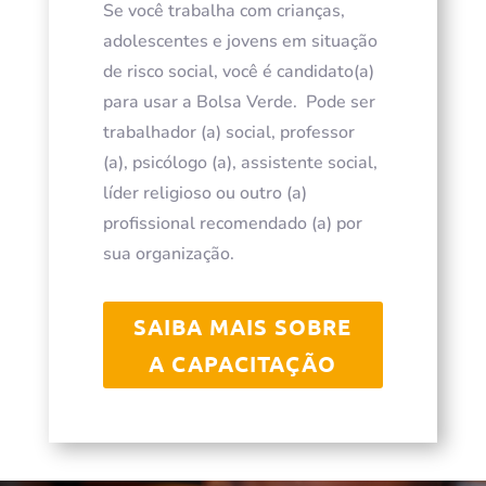
Se você trabalha com crianças,
adolescentes e jovens em situação
de risco social, você é candidato(a)
para usar a Bolsa Verde. Pode ser
trabalhador (a) social, professor
(a), psicólogo (a), assistente social,
líder religioso ou outro (a)
profissional recomendado (a) por
sua organização.
SAIBA MAIS SOBRE
A CAPACITAÇÃO