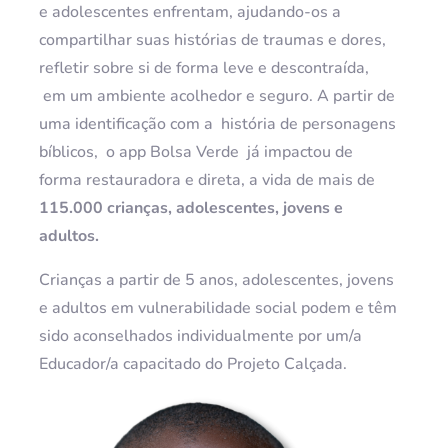
e adolescentes enfrentam, ajudando-os a
compartilhar suas histórias de traumas e dores,
refletir sobre si de forma leve e descontraída,
em um ambiente acolhedor e seguro. A partir de
uma identificação com a história de personagens
bíblicos, o app Bolsa Verde já impactou de
forma restauradora e direta, a vida de mais de
115.000 crianças, adolescentes, jovens e
adultos.
Crianças a partir de 5 anos, adolescentes, jovens
e adultos em vulnerabilidade social podem e têm
sido aconselhados individualmente por um/a
Educador/a capacitado do Projeto Calçada.