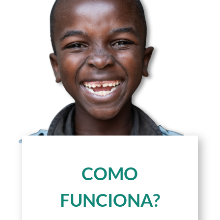
COMO
FUNCIONA?