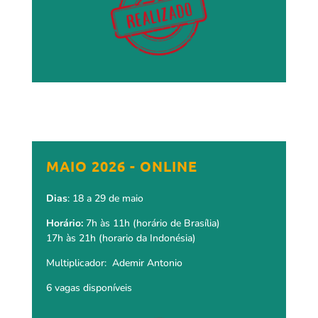
MAIO 2026 - ONLINE
Dias
: 18 a 29 de maio
Horário:
7h às 11h (horário de Brasília)
17h às 21h (horario da Indonésia)
Multiplicador: Ademir Antonio
6 vagas disponíveis