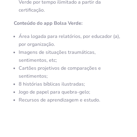
Verde por tempo ilimitado a partir da
certificação.
Conteúdo do app Bolsa Verde:
Área logada para relatórios, por educador (a),
por organização.
Imagens de situações traumáticas,
sentimentos, etc;
Cartões projetivos de comparações e
sentimentos;
8 histórias bíblicas ilustradas;
Jogo de papel para quebra-gelo;
Recursos de aprendizagem e estudo.