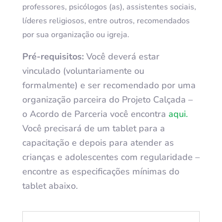
professores, psicólogos (as), assistentes sociais,
líderes religiosos, entre outros, recomendados
por sua organização ou igreja.
Pré-requisitos:
Você deverá estar
vinculado (voluntariamente ou
formalmente) e ser recomendado por uma
organização parceira do Projeto Calçada –
o Acordo de Parceria você encontra
aqui.
Você precisará de um tablet para a
capacitação e depois para atender as
crianças e adolescentes com regularidade –
encontre as especificações mínimas do
tablet abaixo.