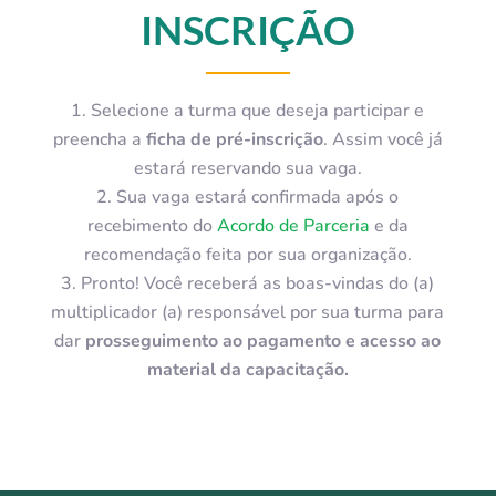
INSCRIÇÃO
Selecione a turma que deseja participar e
preencha a
ficha de pré-inscrição
. Assim você
já
estará reservando sua vaga.
Sua vaga estará confirmada após o
recebimento do
Acordo de Parceria
e da
recomendação feita por sua organização.
Pronto! Você receberá as boas-vindas do (a)
multiplicador (a) responsável por sua turma para
dar
prosseguimento ao pagamento e acesso ao
material da capacitação.