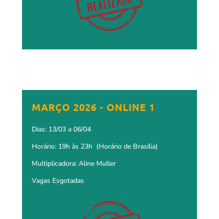
MARÇO 2026 - ONLINE 1
Dias: 13/03 a 06/04
Horário: 19h às 23h (Horário de Brasília)
Multiplicadora: Aline Muller
Vagas Esgotadas