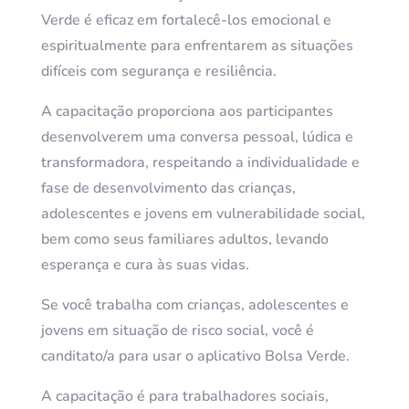
Verde é eficaz em fortalecê-los emocional e
espiritualmente para enfrentarem as situações
difíceis com segurança e resiliência.
A capacitação proporciona aos participantes
desenvolverem uma conversa pessoal, lúdica e
transformadora, respeitando a individualidade e
fase de desenvolvimento das crianças,
adolescentes e jovens em vulnerabilidade social,
bem como seus familiares adultos, levando
esperança e cura às suas vidas.
Se você trabalha com crianças, adolescentes e
jovens em situação de risco social, você é
canditato/a para usar o aplicativo Bolsa Verde.
A capacitação é para trabalhadores sociais,