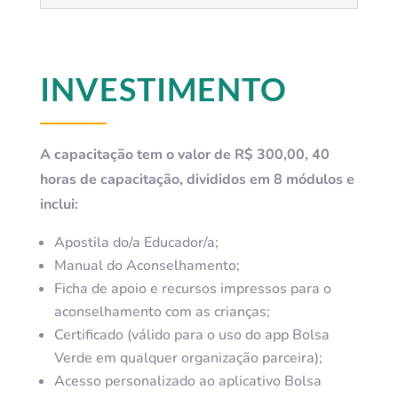
INVESTIMENTO
A capacitação tem o valor de R$ 3
0
0,00
,
40
horas de capacitação, divididos em 8 módulos e
inclui:
Apostila do/a Educador/a;
Manual do Aconselhamento;
Ficha de apoio e recursos impressos para o
aconselhamento com as crianças;
Certificado (válido para o uso do app Bolsa
Verde em qualquer organização parceira);
Acesso personalizado ao aplicativo Bolsa