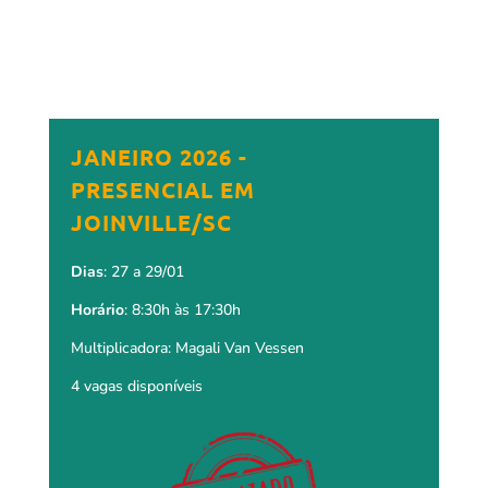
JANEIRO 2026 -
PRESENCIAL EM
JOINVILLE/SC
Dias
: 27 a 29/01
Horário
: 8:30h às 17:30h
Multiplicadora: Magali Van Vessen
4 vagas disponíveis