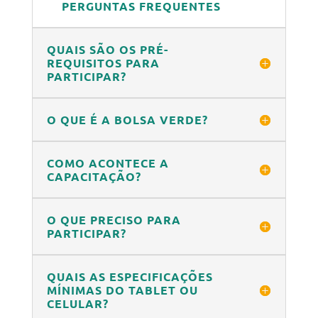
PERGUNTAS FREQUENTES
QUAIS SÃO OS PRÉ-
REQUISITOS PARA
PARTICIPAR?
O QUE É A BOLSA VERDE?
COMO ACONTECE A
CAPACITAÇÃO?
O QUE PRECISO PARA
PARTICIPAR?
QUAIS AS ESPECIFICAÇÕES
MÍNIMAS DO TABLET OU
CELULAR?