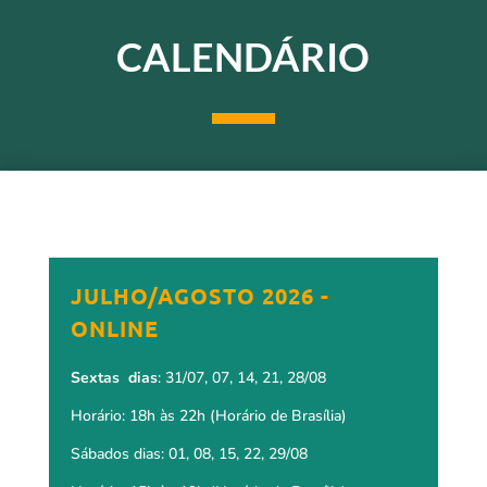
CALENDÁRIO
JULHO/AGOSTO 2026 -
ONLINE
Sextas dias
: 31/07, 07, 14, 21, 28/08
Horário: 18h às 22h (Horário de Brasília)
Sábados dias: 01, 08, 15, 22, 29/08