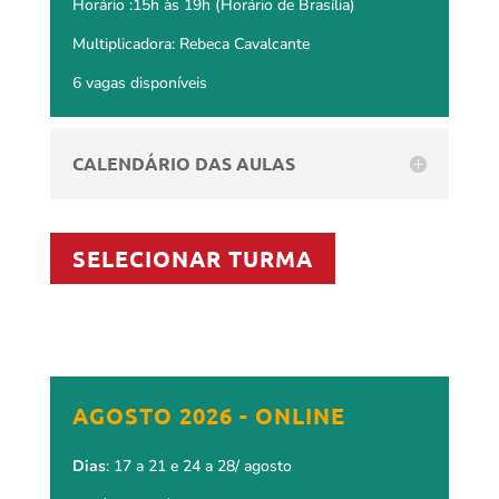
Horário :15h às 19h (Horário de Brasília)
Multiplicadora: Rebeca Cavalcante
6 vagas disponíveis
CALENDÁRIO DAS AULAS
SELECIONAR TURMA
AGOSTO 2026 - ONLINE
Dias
: 17 a 21 e 24 a 28/ agosto