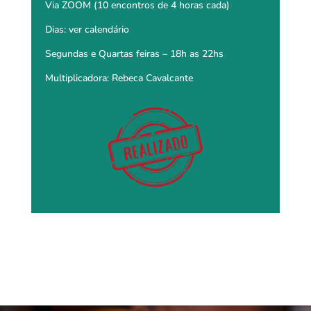
Via ZOOM (10 encontros de 4 horas cada)
Dias: ver calendário
Segundas e Quartas feiras – 18h as 22hs
Multiplicadora: Rebeca Cavalcante