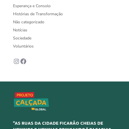
Esperança e Consolo
Histórias de Transformação
Não categorizado
Notícias
Sociedade
Voluntários
Instagram
Facebook
“AS RUAS DA CIDADE FICARÃO CHEIAS DE