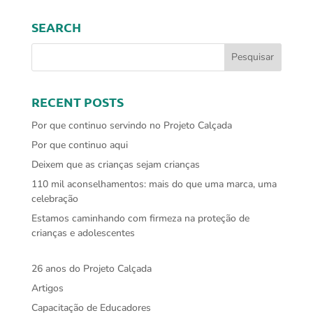
SEARCH
RECENT POSTS
Por que continuo servindo no Projeto Calçada
Por que continuo aqui
Deixem que as crianças sejam crianças
110 mil aconselhamentos: mais do que uma marca, uma
celebração
Estamos caminhando com firmeza na proteção de
crianças e adolescentes
26 anos do Projeto Calçada
Artigos
Capacitação de Educadores