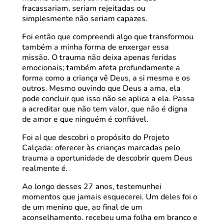
fracassariam, seriam rejeitadas ou
simplesmente não seriam capazes.
Foi então que compreendi algo que transformou
também a minha forma de enxergar essa
missão. O trauma não deixa apenas feridas
emocionais; também afeta profundamente a
forma como a criança vê Deus, a si mesma e os
outros. Mesmo ouvindo que Deus a ama, ela
pode concluir que isso não se aplica a ela. Passa
a acreditar que não tem valor, que não é digna
de amor e que ninguém é confiável.
Foi aí que descobri o propósito do Projeto
Calçada: oferecer às crianças marcadas pelo
trauma a oportunidade de descobrir quem Deus
realmente é.
Ao longo desses 27 anos, testemunhei
momentos que jamais esquecerei. Um deles foi o
de um menino que, ao final de um
aconselhamento, recebeu uma folha em branco e