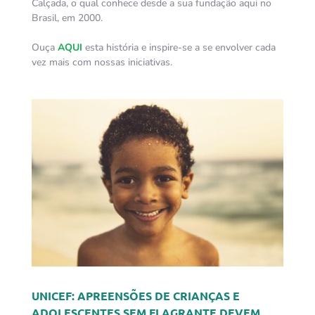
Calçada, o qual conhece desde a sua fundação aqui no
Brasil, em 2000.
Ouça
AQUI
esta história e inspire-se a se envolver cada
vez mais com nossas iniciativas.
UNICEF: APREENSÕES DE CRIANÇAS E
ADOLESCENTES SEM FLAGRANTE DEVEM