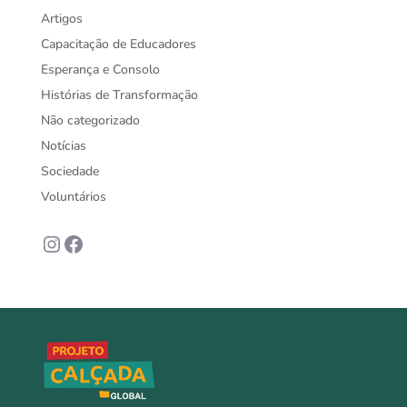
Artigos
Capacitação de Educadores
Esperança e Consolo
Histórias de Transformação
Não categorizado
Notícias
Sociedade
Voluntários
Instagram
Facebook