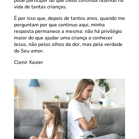
pode participar do que Deus continua fazendo na
vida de tantas crianças.
É por isso que, depois de tantos anos, quando me
perguntam por que continuo aqui, minha
resposta permanece a mesma: não há privilégio
maior do que ajudar uma criança a conhecer
Jesus, não pelos olhos da dor, mas pela verdade
do Seu amor.
Clenir Xavier