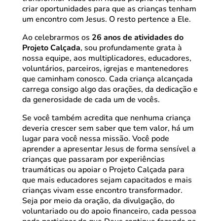
criar oportunidades para que as crianças tenham
um encontro com Jesus. O resto pertence a Ele.
Ao celebrarmos os
26 anos de atividades do
Projeto Calçada
, sou profundamente grata à
nossa equipe, aos multiplicadores, educadores,
voluntários, parceiros, igrejas e mantenedores
que caminham conosco. Cada criança alcançada
carrega consigo algo das orações, da dedicação e
da generosidade de cada um de vocês.
Se você também acredita que nenhuma criança
deveria crescer sem saber que tem valor, há um
lugar para você nessa missão. Você pode
aprender a apresentar Jesus de forma sensível a
crianças que passaram por experiências
traumáticas ou apoiar o Projeto Calçada para
que mais educadores sejam capacitados e mais
crianças vivam esse encontro transformador.
Seja por meio da oração, da divulgação, do
voluntariado ou do apoio financeiro, cada pessoa