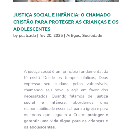
JUSTIÇA SOCIAL E INFÂNCIA: O CHAMADO
CRISTÃO PARA PROTEGER AS CRIANÇAS E OS
ADOLESCENTES
by
pcalcada
|
fev 20, 2025
|
Artigos
,
Sociedade
A justiça social é um princípio fundamental da
fé cristã. Desde os tempos bíblicos, Deus
expressa seu cuidado pelos vulneráveis,
chamando seu povo a agir em favor dos
necessitados. Quando falamos de
justiça
social e infância
, abordamos uma
responsabilidade essencial para a igreja e para
os todos que seguem a Cristo:
proteger e
garantir uma vida digna para as crianças e
os adolescentes.