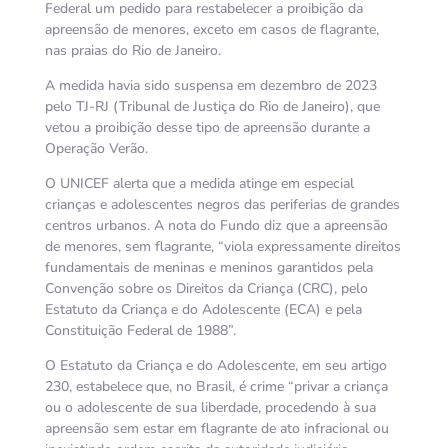
Federal um pedido para restabelecer a proibição da
apreensão de menores, exceto em casos de flagrante,
nas praias do Rio de Janeiro.
A medida havia sido suspensa em dezembro de 2023
pelo TJ-RJ (Tribunal de Justiça do Rio de Janeiro), que
vetou a proibição desse tipo de apreensão durante a
Operação Verão.
O UNICEF alerta que a medida atinge em especial
crianças e adolescentes negros das periferias de grandes
centros urbanos. A nota do Fundo diz que a apreensão
de menores, sem flagrante, “viola expressamente direitos
fundamentais de meninas e meninos garantidos pela
Convenção sobre os Direitos da Criança (CRC), pelo
Estatuto da Criança e do Adolescente (ECA) e pela
Constituição Federal de 1988”.
O Estatuto da Criança e do Adolescente, em seu artigo
230, estabelece que, no Brasil, é crime “privar a criança
ou o adolescente de sua liberdade, procedendo à sua
apreensão sem estar em flagrante de ato infracional ou