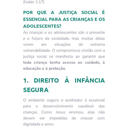
(Isaías 1:17)
POR QUE A JUSTIÇA SOCIAL É
ESSENCIAL PARA AS CRIANÇAS E OS
ADOLESCENTES?
As crianças e os adolescentes são o presente
e o futuro da sociedade, mas muitas delas
vivem em situações de extrema
vulnerabilidade. O compromisso cristão com a
justiça social se manifesta ao garantir que
toda criança tenha acesso ao cuidado, à
educação e à proteção
.
1. DIREITO À INFÂNCIA
SEGURA
O ambiente seguro e acolhedor é essencial
para o desenvolvimento saudável das
crianças. Como Jesus ensinou, elas não
devem ser impedidas de crescer com
dignidade e amor.