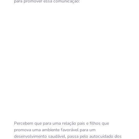
para promover essa comunicação:
Percebem que para uma relação pais e filhos que
promova uma ambiente favorável para um
desenvolvimento saudável, passa pelo autocuidado dos