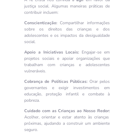
justiça social. Algumas maneiras práticas de
contribuir incluem:
Conscientização:
Compartilhar informações
sobre os direitos das crianças e dos
adolescentes e os impactos da desigualdade
social.
Apoio a Iniciativas Locais:
Engajar-se em
projetos sociais e apoiar organizações que
trabalham com crianças e adolescentes
vulneráveis.
Cobrança de Políticas Públicas:
Orar pelos
governantes e exigir investimentos em
educação, proteção infantil e combate à
pobreza.
Cuidado com as Crianças ao Nosso Redor:
Acolher, orientar e estar atento às crianças
próximas, ajudando a construir um ambiente
seguro.