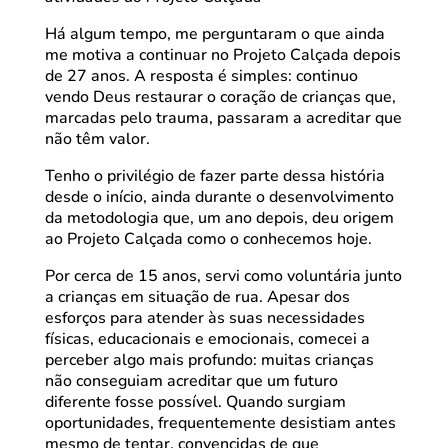
Há algum tempo, me perguntaram o que ainda
me motiva a continuar no Projeto Calçada depois
de 27 anos. A resposta é simples: continuo
vendo Deus restaurar o coração de crianças que,
marcadas pelo trauma, passaram a acreditar que
não têm valor.
Tenho o privilégio de fazer parte dessa história
desde o início, ainda durante o desenvolvimento
da metodologia que, um ano depois, deu origem
ao Projeto Calçada como o conhecemos hoje.
Por cerca de 15 anos, servi como voluntária junto
a crianças em situação de rua. Apesar dos
esforços para atender às suas necessidades
físicas, educacionais e emocionais, comecei a
perceber algo mais profundo: muitas crianças
não conseguiam acreditar que um futuro
diferente fosse possível. Quando surgiam
oportunidades, frequentemente desistiam antes
mesmo de tentar, convencidas de que