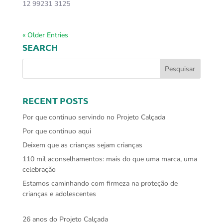
12 99231 3125
« Older Entries
SEARCH
RECENT POSTS
Por que continuo servindo no Projeto Calçada
Por que continuo aqui
Deixem que as crianças sejam crianças
110 mil aconselhamentos: mais do que uma marca, uma
celebração
Estamos caminhando com firmeza na proteção de
crianças e adolescentes
26 anos do Projeto Calçada