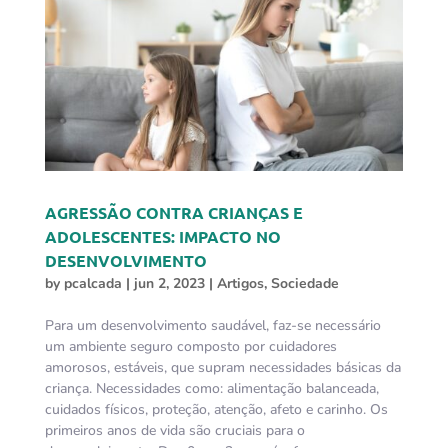
AGRESSÃO CONTRA CRIANÇAS E
ADOLESCENTES: IMPACTO NO
DESENVOLVIMENTO
by
pcalcada
|
jun 2, 2023
|
Artigos
,
Sociedade
Para um desenvolvimento saudável, faz-se necessário
um ambiente seguro composto por cuidadores
amorosos, estáveis, que supram necessidades básicas da
criança. Necessidades como: alimentação balanceada,
cuidados físicos, proteção, atenção, afeto e carinho. Os
primeiros anos de vida são cruciais para o