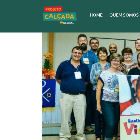
HOME
QUEM SOMOS