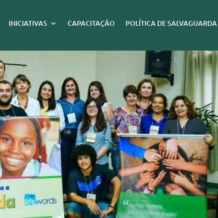
INICIATIVAS
CAPACITAÇÃO
POLÍTICA DE SALVAGUARDA