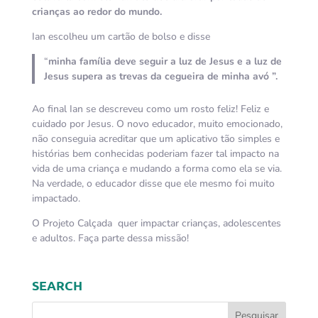
crianças ao redor do mundo.
Ian escolheu um cartão de bolso e disse
“
minha família deve seguir a luz de Jesus e a luz de
Jesus supera as trevas da cegueira de minha avó ”.
Ao final Ian se descreveu como um rosto feliz! Feliz e
cuidado por Jesus. O novo educador, muito emocionado,
não conseguia acreditar que um aplicativo tão simples e
histórias bem conhecidas poderiam fazer tal impacto na
vida de uma criança e mudando a forma como ela se via.
Na verdade, o educador disse que ele mesmo foi muito
impactado.
O Projeto Calçada quer impactar crianças, adolescentes
e adultos. Faça parte dessa missão!
SEARCH