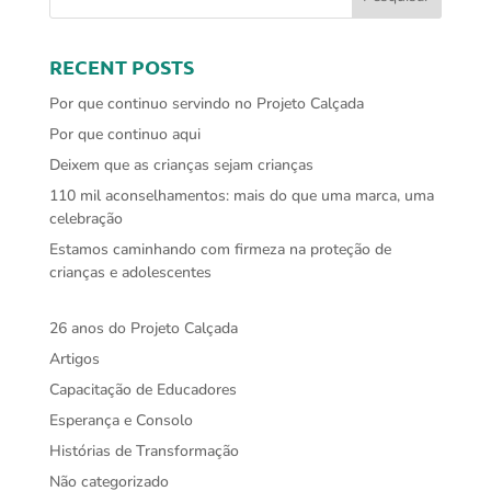
RECENT POSTS
Por que continuo servindo no Projeto Calçada
Por que continuo aqui
Deixem que as crianças sejam crianças
110 mil aconselhamentos: mais do que uma marca, uma
celebração
Estamos caminhando com firmeza na proteção de
crianças e adolescentes
26 anos do Projeto Calçada
Artigos
Capacitação de Educadores
Esperança e Consolo
Histórias de Transformação
Não categorizado