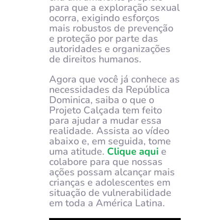
para que a exploração sexual
ocorra, exigindo esforços
mais robustos de prevenção
e proteção por parte das
autoridades e organizações
de direitos humanos.
Agora que você já conhece as
necessidades da República
Dominica, saiba o que o
Projeto Calçada tem feito
para ajudar a mudar essa
realidade. Assista ao vídeo
abaixo e, em seguida, tome
uma atitude.
Clique aqui
e
colabore para que nossas
ações possam alcançar mais
crianças e adolescentes em
situação de vulnerabilidade
em toda a América Latina.