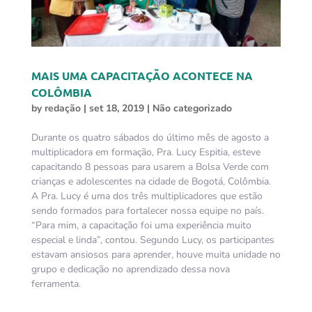
MAIS UMA CAPACITAÇÃO ACONTECE NA
COLÔMBIA
by
redação
|
set 18, 2019
|
Não categorizado
Durante os quatro sábados do último mês de agosto a
multiplicadora em formação, Pra. Lucy Espitia, esteve
capacitando 8 pessoas para usarem a Bolsa Verde com
crianças e adolescentes na cidade de Bogotá, Colômbia.
A Pra. Lucy é uma dos três multiplicadores que estão
sendo formados para fortalecer nossa equipe no país.
“Para mim, a capacitação foi uma experiência muito
especial e linda”, contou. Segundo Lucy, os participantes
estavam ansiosos para aprender, houve muita unidade no
grupo e dedicação no aprendizado dessa nova
ferramenta.