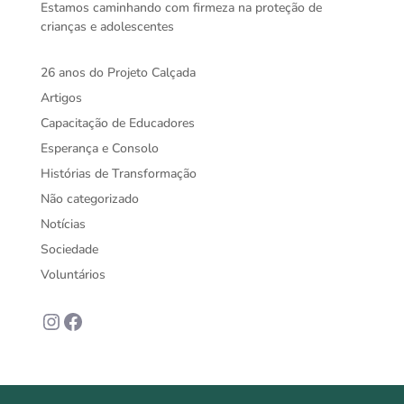
Estamos caminhando com firmeza na proteção de
crianças e adolescentes
26 anos do Projeto Calçada
Artigos
Capacitação de Educadores
Esperança e Consolo
Histórias de Transformação
Não categorizado
Notícias
Sociedade
Voluntários
Instagram
Facebook