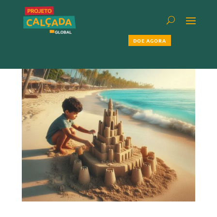
DOE AGORA