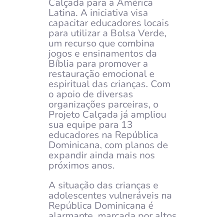
Calçada para a América
Latina. A iniciativa visa
capacitar educadores locais
para utilizar a Bolsa Verde,
um recurso que combina
jogos e ensinamentos da
Bíblia para promover a
restauração emocional e
espiritual das crianças. Com
o apoio de diversas
organizações parceiras, o
Projeto Calçada já ampliou
sua equipe para 13
educadores na República
Dominicana, com planos de
expandir ainda mais nos
próximos anos.
A situação das crianças e
adolescentes vulneráveis na
República Dominicana é
alarmante, marcada por altos