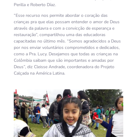
Perilla e Roberto Díaz.
“Esse recurso nos permite abordar o coração das
crianças pra que elas possam entender o amor de Deus
através da palavra e com a convicção de esperança e
restauração”, compartilhou uma das educadoras
capacitadas no último mês. “Somos agradecidos a Deus
por nos enviar voluntários comprometidos e dedicados,
como a Pra. Lucy. Desejamos que todas as crianças na
Colômbia saibam que são importantes e amadas por
Deus”, diz Cleisse Andrade, coordenadora do Projeto
Calçada na América Latina.