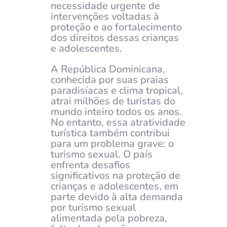
necessidade urgente de
intervenções voltadas à
proteção e ao fortalecimento
dos direitos dessas crianças
e adolescentes.
A República Dominicana,
conhecida por suas praias
paradisíacas e clima tropical,
atrai milhões de turistas do
mundo inteiro todos os anos.
No entanto, essa atratividade
turística também contribui
para um problema grave: o
turismo sexual. O país
enfrenta desafios
significativos na proteção de
crianças e adolescentes, em
parte devido à alta demanda
por turismo sexual
alimentada pela pobreza,