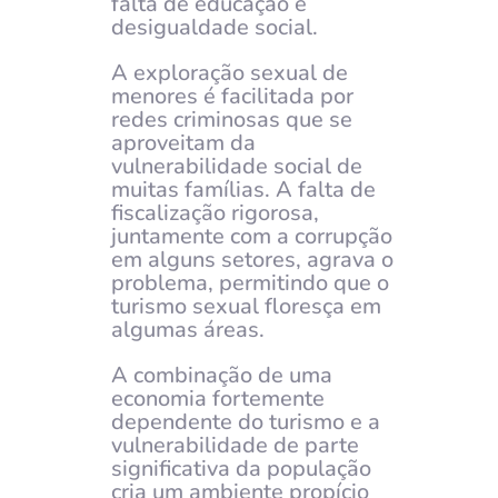
falta de educação e
desigualdade social.
A exploração sexual de
menores é facilitada por
redes criminosas que se
aproveitam da
vulnerabilidade social de
muitas famílias. A falta de
fiscalização rigorosa,
juntamente com a corrupção
em alguns setores, agrava o
problema, permitindo que o
turismo sexual floresça em
algumas áreas.
A combinação de uma
economia fortemente
dependente do turismo e a
vulnerabilidade de parte
significativa da população
cria um ambiente propício