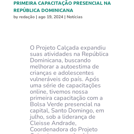
PRIMEIRA CAPACITAÇÃO PRESENCIAL NA
REPÚBLICA DOMINICANA
by
redação
|
ago 19, 2024
|
Notícias
O Projeto Calçada expandiu
suas atividades na República
Dominicana, buscando
melhorar a autoestima de
crianças e adolescentes
vulneráveis do país. Após
uma série de capacitações
online, tivemos nossa
primeira capacitação com a
Bolsa Verde presencial na
capital, Santo Domingo, em
julho, sob a liderança de
Cleisse Andrade,
Coordenadora do Projeto