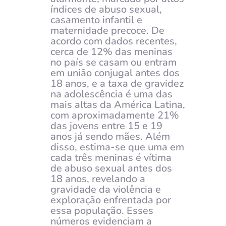
índices de abuso sexual,
casamento infantil e
maternidade precoce. De
acordo com dados recentes,
cerca de 12% das meninas
no país se casam ou entram
em união conjugal antes dos
18 anos, e a taxa de gravidez
na adolescência é uma das
mais altas da América Latina,
com aproximadamente 21%
das jovens entre 15 e 19
anos já sendo mães. Além
disso, estima-se que uma em
cada três meninas é vítima
de abuso sexual antes dos
18 anos, revelando a
gravidade da violência e
exploração enfrentada por
essa população. Esses
números evidenciam a