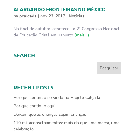
ALARGANDO FRONTEIRAS NO MÉXICO
by
pcalcada
|
nov 23, 2017
|
Notícias
No final de outubro, aconteceu o 2º Congresso Nacional
de Educação Cristã em Irapuato
(mais…)
SEARCH
RECENT POSTS
Por que continuo servindo no Projeto Calçada
Por que continuo aqui
Deixem que as crianças sejam crianças
110 mil aconselhamentos: mais do que uma marca, uma
celebração