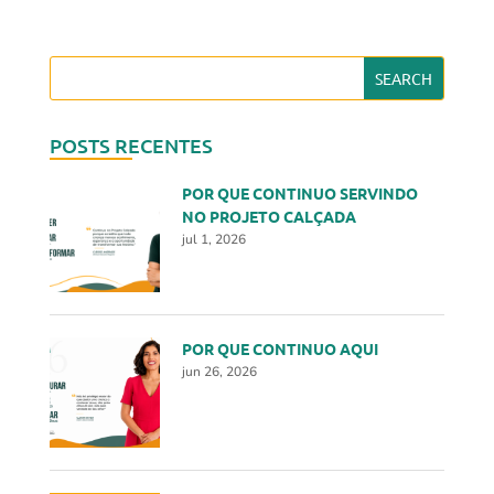
POSTS RECENTES
POR QUE CONTINUO SERVINDO
NO PROJETO CALÇADA
jul 1, 2026
POR QUE CONTINUO AQUI
jun 26, 2026