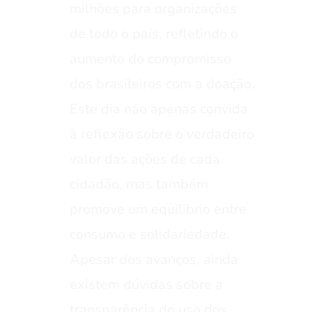
milhões para organizações
de todo o país, refletindo o
aumento do compromisso
dos brasileiros com a doação.
Este dia não apenas convida
à reflexão sobre o verdadeiro
valor das ações de cada
cidadão, mas também
promove um equilíbrio entre
consumo e solidariedade.
Apesar dos avanços, ainda
existem dúvidas sobre a
transparência do uso dos