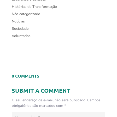
Histórias de Transformação
Não categorizado
Notícias
Sociedade
Voluntários
0 COMMENTS
SUBMIT A COMMENT
O seu endereço de e-mail não será publicado.
Campos
obrigatórios são marcados com
*