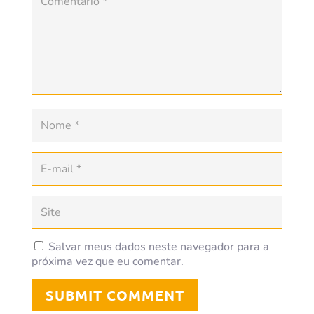
Salvar meus dados neste navegador para a
próxima vez que eu comentar.
SUBMIT COMMENT