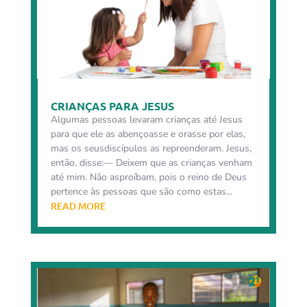
CRIANÇAS PARA JESUS
Algumas pessoas levaram crianças até Jesus
para que ele as abençoasse e orasse por elas,
mas os seusdiscípulos as repreenderam. Jesus,
então, disse:— Deixem que as crianças venham
até mim. Não asproíbam, pois o reino de Deus
pertence às pessoas que são como estas...
READ MORE