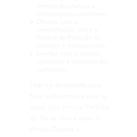
direitos de crianças e
adolescentes vulneráveis;
Oficinas para a
sensibilização sobre a
Política de Proteção de
Crianças e Adolescentes;
Eventos para o cuidado
emocional e espiritual dos
cuidadores.
Hoje é o dia perfeito para
fazer a diferença na vida de
quem mais precisa. Participe
do Dia de Doar e ajude o
Projeto Calçada a