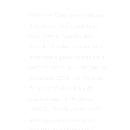
O Dia de Doar, lembrado em
3 de dezembro e inspirado
pelo Giving Tuesday dos
Estados Unidos, é uma data
dedicada à generosidade e à
solidariedade, que chegou ao
Brasil em 2013, por meio da
Associação Brasileira de
Captadores de Recursos
(ABCR). Desde então, essa
mobilização tem crescido,