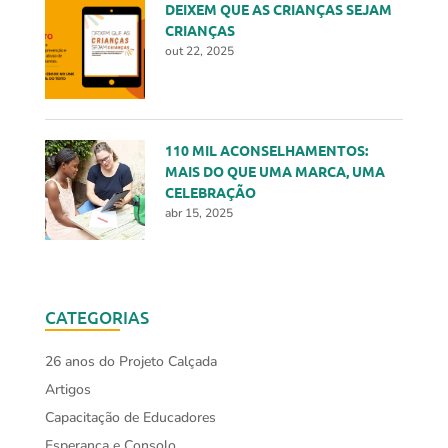
DEIXEM QUE AS CRIANÇAS SEJAM
CRIANÇAS
out 22, 2025
110 MIL ACONSELHAMENTOS:
MAIS DO QUE UMA MARCA, UMA
CELEBRAÇÃO
abr 15, 2025
CATEGORIAS
26 anos do Projeto Calçada
Artigos
Capacitação de Educadores
Esperança e Consolo