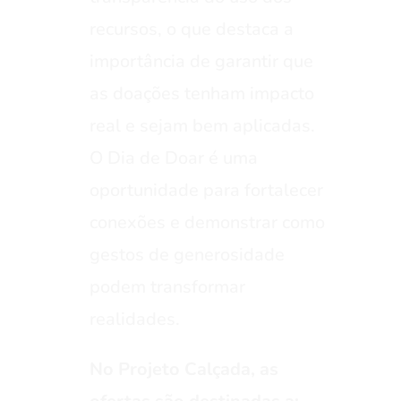
recursos, o que destaca a
importância de garantir que
as doações tenham impacto
real e sejam bem aplicadas.
O Dia de Doar é uma
oportunidade para fortalecer
conexões e demonstrar como
gestos de generosidade
podem transformar
realidades.
No Projeto Calçada, as