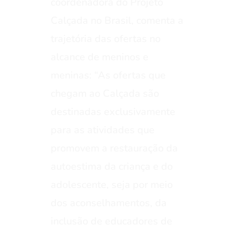
coordenadora do Projeto
Calçada no Brasil, comenta a
trajetória das ofertas no
alcance de meninos e
meninas: “As ofertas que
chegam ao Calçada são
destinadas exclusivamente
para as atividades que
promovem a restauração da
autoestima da criança e do
adolescente, seja por meio
dos aconselhamentos, da
inclusão de educadores de