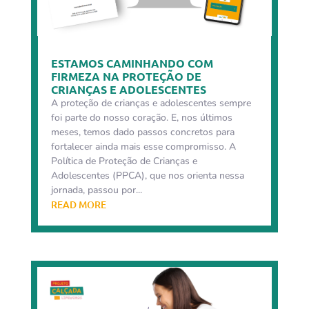
ESTAMOS CAMINHANDO COM
FIRMEZA NA PROTEÇÃO DE
CRIANÇAS E ADOLESCENTES
A proteção de crianças e adolescentes sempre
foi parte do nosso coração. E, nos últimos
meses, temos dado passos concretos para
fortalecer ainda mais esse compromisso. A
Política de Proteção de Crianças e
Adolescentes (PPCA), que nos orienta nessa
jornada, passou por...
READ MORE