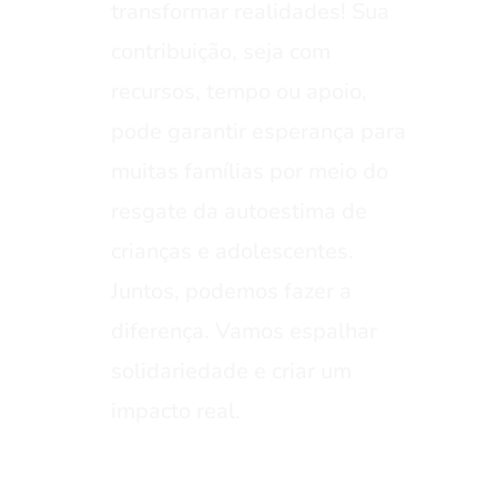
transformar realidades! Sua
contribuição, seja com
recursos, tempo ou apoio,
pode garantir esperança para
muitas famílias por meio do
resgate da autoestima de
crianças e adolescentes.
Juntos, podemos fazer a
diferença. Vamos espalhar
solidariedade e criar um
impacto real.