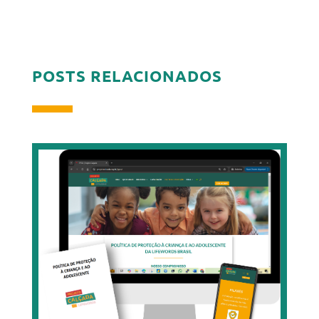
POSTS RELACIONADOS