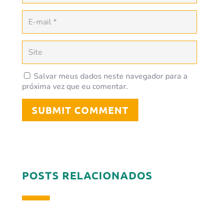
Salvar meus dados neste navegador para a
próxima vez que eu comentar.
SUBMIT COMMENT
POSTS RELACIONADOS