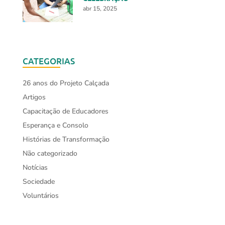
abr 15, 2025
CATEGORIAS
26 anos do Projeto Calçada
Artigos
Capacitação de Educadores
Esperança e Consolo
Histórias de Transformação
Não categorizado
Notícias
Sociedade
Voluntários