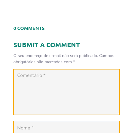
0 COMMENTS
SUBMIT A COMMENT
O seu endereço de e-mail não será publicado.
Campos
obrigatórios são marcados com
*