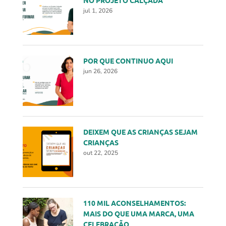
jul 1, 2026
POR QUE CONTINUO AQUI
jun 26, 2026
DEIXEM QUE AS CRIANÇAS SEJAM
CRIANÇAS
out 22, 2025
110 MIL ACONSELHAMENTOS:
MAIS DO QUE UMA MARCA, UMA
CELEBRAÇÃO