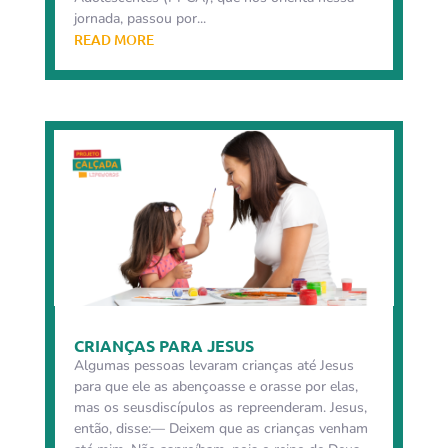
jornada, passou por...
READ MORE
CRIANÇAS PARA JESUS
Algumas pessoas levaram crianças até Jesus
para que ele as abençoasse e orasse por elas,
mas os seusdiscípulos as repreenderam. Jesus,
então, disse:— Deixem que as crianças venham