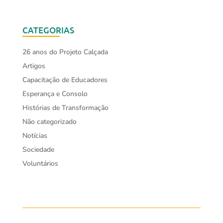
CATEGORIAS
26 anos do Projeto Calçada
Artigos
Capacitação de Educadores
Esperança e Consolo
Histórias de Transformação
Não categorizado
Notícias
Sociedade
Voluntários