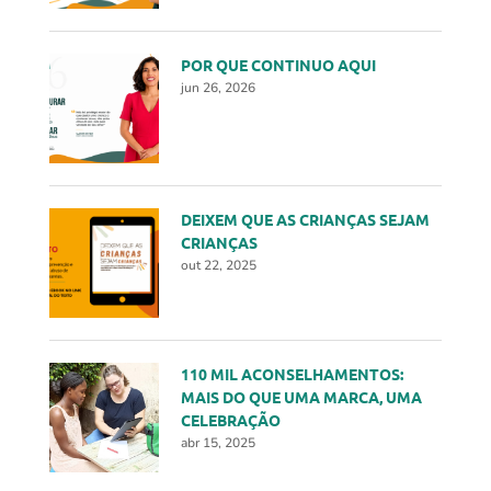
POR QUE CONTINUO AQUI
jun 26, 2026
DEIXEM QUE AS CRIANÇAS SEJAM
CRIANÇAS
out 22, 2025
110 MIL ACONSELHAMENTOS:
MAIS DO QUE UMA MARCA, UMA
CELEBRAÇÃO
abr 15, 2025