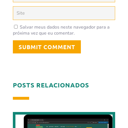
Salvar meus dados neste navegador para a
próxima vez que eu comentar.
SUBMIT COMMENT
POSTS RELACIONADOS