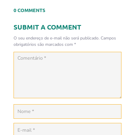
0 COMMENTS
SUBMIT A COMMENT
O seu endereço de e-mail não será publicado.
Campos
obrigatórios são marcados com
*