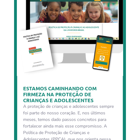
ESTAMOS CAMINHANDO COM
FIRMEZA NA PROTEÇÃO DE
CRIANÇAS E ADOLESCENTES
A proteção de crianças e adolescentes sempre
foi parte do nosso coração. E, nos últimos
meses, temos dado passos concretos para
fortalecer ainda mais esse compromisso. A
Política de Proteção de Crianças e
Adolescentes (PPCA), que nos orienta nessa