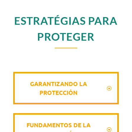
ESTRATÉGIAS PARA
PROTEGER
GARANTIZANDO LA
PROTECCIÓN
FUNDAMENTOS DE LA