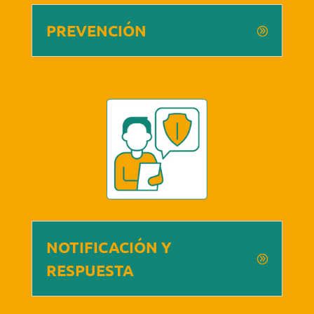
PREVENCIÓN
NOTIFICACIÓN Y
RESPUESTA