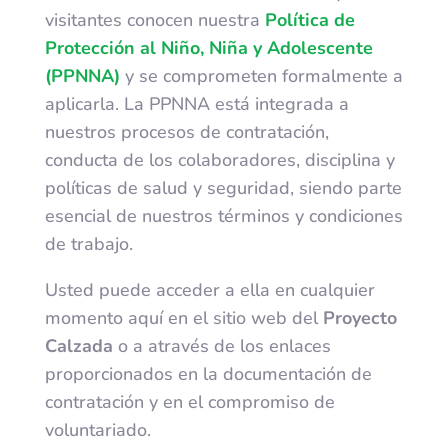
visitantes conocen nuestra
Política de
Protección al Niño, Niña y Adolescente
(PPNNA)
y se comprometen formalmente a
aplicarla. La PPNNA está integrada a
nuestros procesos de contratación,
conducta de los colaboradores, disciplina y
políticas de salud y seguridad, siendo parte
esencial de nuestros términos y condiciones
de trabajo.
Usted puede acceder a ella en cualquier
momento aquí en el sitio web del
Proyecto
Calzada
o a através de los enlaces
proporcionados en la documentación de
contratación y en el compromiso de
voluntariado.