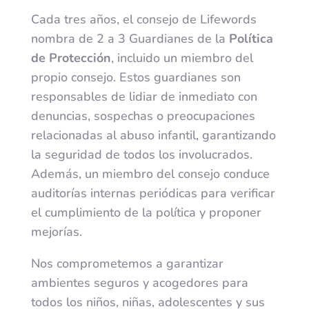
Cada tres años, el consejo de Lifewords
nombra de 2 a 3 Guardianes de la
Política
de Protección
, incluido un miembro del
propio consejo. Estos guardianes son
responsables de lidiar de inmediato con
denuncias, sospechas o preocupaciones
relacionadas al abuso infantil, garantizando
la seguridad de todos los involucrados.
Además, un miembro del consejo conduce
auditorías internas periódicas para verificar
el cumplimiento de la política y proponer
mejorías.
Nos comprometemos a garantizar
ambientes seguros y acogedores para
todos los niños, niñas, adolescentes y sus