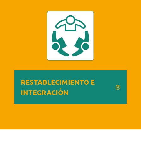
RESTABLECIMIENTO E
INTEGRACIÓN