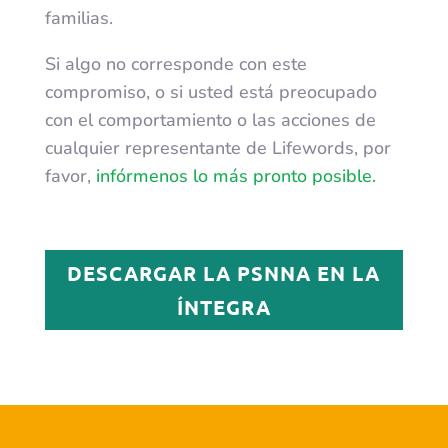
familias.
Si algo no corresponde con este
compromiso, o si usted está preocupado
con el comportamiento o las acciones de
cualquier representante de Lifewords, por
favor,
infórmenos lo más pronto posible.
DESCARGAR LA PSNNA EN LA
ÍNTEGRA