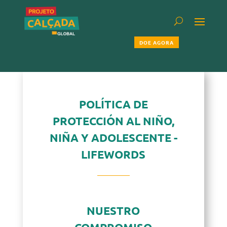
DOE AGORA
POLÍTICA DE
PROTECCIÓN AL NIÑO,
NIÑA Y ADOLESCENTE -
LIFEWORDS
NUESTRO