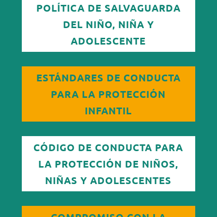
POLÍTICA DE SALVAGUARDA
DEL NIÑO, NIÑA Y
ADOLESCENTE
ESTÁNDARES DE CONDUCTA
PARA LA PROTECCIÓN
INFANTIL
CÓDIGO DE CONDUCTA PARA
LA PROTECCIÓN DE NIÑOS,
NIÑAS Y ADOLESCENTES
COMPROMISO CON LA