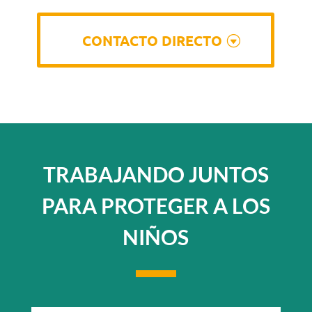
CONTACTO DIRECTO
TRABAJANDO JUNTOS
PARA PROTEGER A LOS
NIÑOS