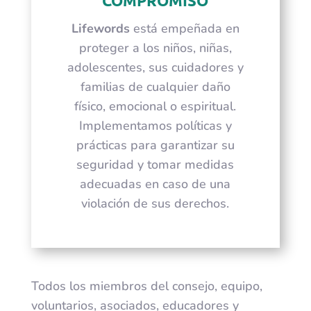
COMPROMISO
Lifewords
está empeñada en
proteger a los niños, niñas,
adolescentes, sus cuidadores y
familias de cualquier daño
físico, emocional o espiritual.
Implementamos políticas y
prácticas para garantizar su
seguridad y tomar medidas
adecuadas en caso de una
violación de sus derechos.
Todos los miembros del consejo, equipo,
voluntarios, asociados, educadores y