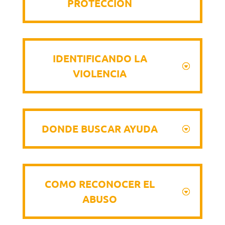
PROTECCIÓN
IDENTIFICANDO LA
VIOLENCIA
DONDE BUSCAR AYUDA
COMO RECONOCER EL
ABUSO