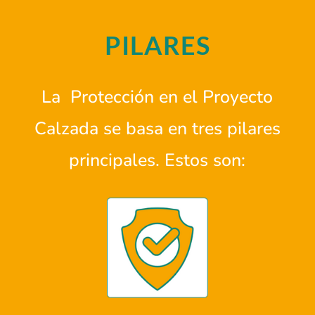
PILARES
La Protección en el Proyecto
Calzada se basa en tres pilares
principales. Estos son: