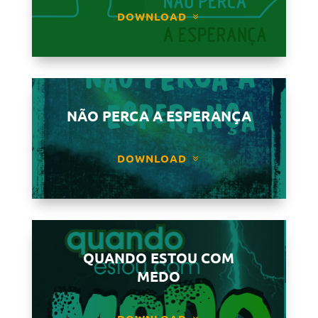
DOWNLOAD
NÃO PERCA A ESPERANÇA
DOWNLOAD
QUANDO ESTOU COM
MEDO