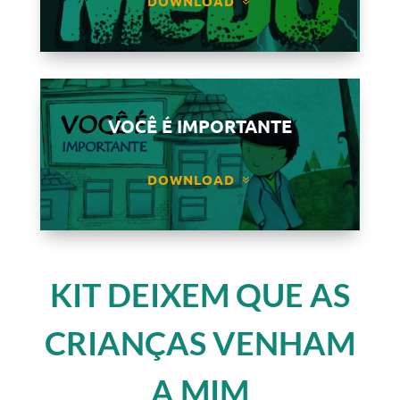
DOWNLOAD
VOCÊ É IMPORTANTE
DOWNLOAD
KIT DEIXEM QUE AS
CRIANÇAS VENHAM
A MIM