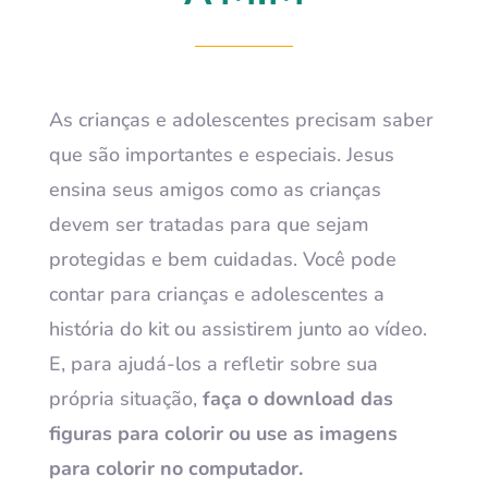
As crianças e adolescentes precisam saber
que são importantes e especiais. Jesus
ensina seus amigos como as crianças
devem ser tratadas para que sejam
protegidas e bem cuidadas. Você pode
contar para crianças e adolescentes a
história do kit
ou assistirem junto ao vídeo.
E, para ajudá-los a refletir sobre sua
própria situação,
faça o download das
figuras para colorir ou use as imagens
para colorir no computador.