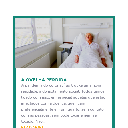
A OVELHA PERDIDA
A pandemia do coronavírus trouxe uma nova
realidade, a do isolamento social. Todos temos
lidado com isso, em especial aqueles que estão
infectados com a doença, que ficam
preferencialmente em um quarto, sem contato
com as pessoas, sem pode tocar e nem ser
tocado. Não...
READ MORE