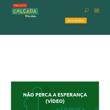
DOE AGORA
NÃO PERCA A ESPERANÇA
(VÍDEO)